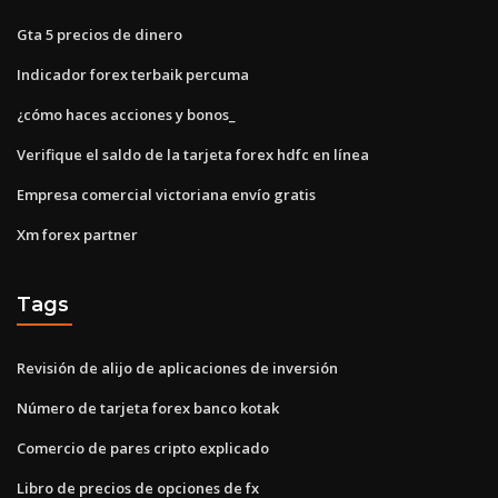
Gta 5 precios de dinero
Indicador forex terbaik percuma
¿cómo haces acciones y bonos_
Verifique el saldo de la tarjeta forex hdfc en línea
Empresa comercial victoriana envío gratis
Xm forex partner
Tags
Revisión de alijo de aplicaciones de inversión
Número de tarjeta forex banco kotak
Comercio de pares cripto explicado
Libro de precios de opciones de fx