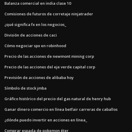
Balanza comercial en india clase 10
Comisiones de futuros de corretaje ninjatrader
¿qué significa fx en los negocios_
División de acciones de caci
Cómo negociar spx en robinhood
Precio de las acciones de newmont mining corp
Precio de las acciones del eje verde capital corp
Previsión de acciones de alibaba hoy
Símbolo de stock jmba
Gráfico histórico del precio del gas natural de henry hub
Ganar dinero comercio en línea betfair carreras de caballos
¿dónde puedo invertir en acciones en línea_
Comprar espada de pokemon éter