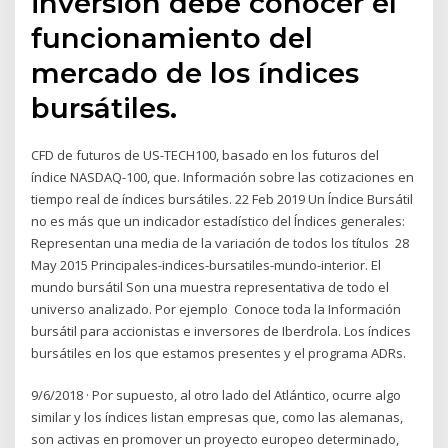
inversión debe conocer el
funcionamiento del
mercado de los índices
bursátiles.
CFD de futuros de US-TECH100, basado en los futuros del
índice NASDAQ-100, que. Información sobre las cotizaciones en
tiempo real de índices bursátiles. 22 Feb 2019 Un Índice Bursátil
no es más que un indicador estadístico del Índices generales:
Representan una media de la variación de todos los títulos 28
May 2015 Principales-indices-bursatiles-mundo-interior. El
mundo bursátil Son una muestra representativa de todo el
universo analizado. Por ejemplo Conoce toda la Información
bursátil para accionistas e inversores de Iberdrola. Los índices
bursátiles en los que estamos presentes y el programa ADRs.
9/6/2018 · Por supuesto, al otro lado del Atlántico, ocurre algo
similar y los índices listan empresas que, como las alemanas,
son activas en promover un proyecto europeo determinado,