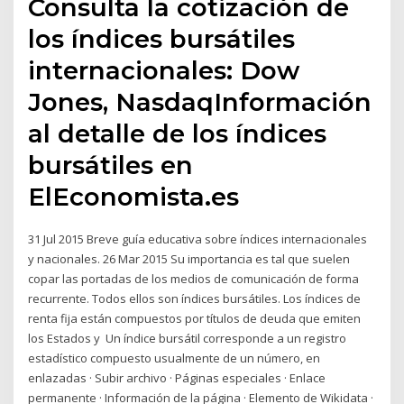
Consulta la cotización de
los índices bursátiles
internacionales: Dow
Jones, NasdaqInformación
al detalle de los índices
bursátiles en
ElEconomista.es
31 Jul 2015 Breve guía educativa sobre índices internacionales
y nacionales. 26 Mar 2015 Su importancia es tal que suelen
copar las portadas de los medios de comunicación de forma
recurrente. Todos ellos son índices bursátiles. Los índices de
renta fija están compuestos por títulos de deuda que emiten
los Estados y Un índice bursátil corresponde a un registro
estadístico compuesto usualmente de un número, en
enlazadas · Subir archivo · Páginas especiales · Enlace
permanente · Información de la página · Elemento de Wikidata ·