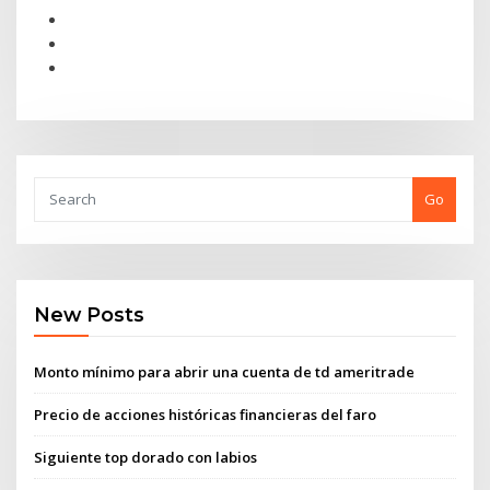
Go
New Posts
Monto mínimo para abrir una cuenta de td ameritrade
Precio de acciones históricas financieras del faro
Siguiente top dorado con labios