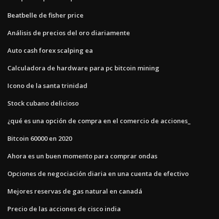
Beatbelle de fisher price
Análisis de precios del oro diariamente
Auto cash forex scalping ea
Calculadora de hardware para pc bitcoin mining
Icono de la santa trinidad
Stock cubano delicioso
¿qué es una opción de compra en el comercio de acciones_
Bitcoin 60000 en 2020
Ahora es un buen momento para comprar ondas
Opciones de negociación diaria en una cuenta de efectivo
Mejores reservas de gas natural en canadá
Precio de las acciones de cisco india