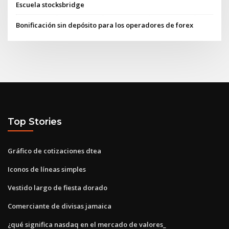
Escuela stocksbridge
Bonificación sin depósito para los operadores de forex
Top Stories
Gráfico de cotizaciones dtea
Iconos de líneas simples
Vestido largo de fiesta dorado
Comerciante de divisas jamaica
¿qué significa nasdaq en el mercado de valores_