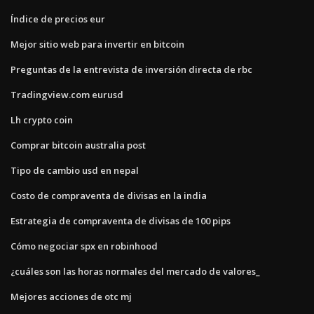
Índice de precios eur
Mejor sitio web para invertir en bitcoin
Preguntas de la entrevista de inversión directa de rbc
Tradingview.com eurusd
Lh crypto coin
Comprar bitcoin australia post
Tipo de cambio usd en nepal
Costo de compraventa de divisas en la india
Estrategia de compraventa de divisas de 100 pips
Cómo negociar spx en robinhood
¿cuáles son las horas normales del mercado de valores_
Mejores acciones de otc mj