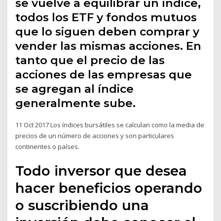
se vuelve a equilibrar un índice,
todos los ETF y fondos mutuos
que lo siguen deben comprar y
vender las mismas acciones. En
tanto que el precio de las
acciones de las empresas que
se agregan al índice
generalmente sube.
11 Oct 2017 Los índices bursátiles se calculan como la media de
precios de un número de acciones y son particulares
continentes o países.
Todo inversor que desea
hacer beneficios operando
o suscribiendo una