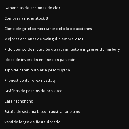
Ganancias de acciones de cldr
Comprar vender stock 3
Cómo elegir el comerciante del día de acciones
Mejores acciones de swing diciembre 2020
Fideicomiso de inversión de crecimiento e ingresos de finsbury
Ideas de inversión en línea en pakistán
Tipo de cambio dólar a peso filipino
Pronóstico de forex nasdaq
Gráficos de precios de oro kitco
Café rechoncho
Estafa de sistema bitcoin australiano o no
Vestido largo de fiesta dorado