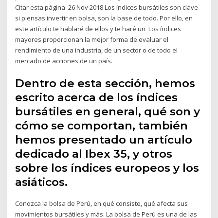
Citar esta página 26 Nov 2018 Los índices bursátiles son clave
si piensas invertir en bolsa, son la base de todo. Por ello, en
este artículo te hablaré de ellos y te haré un Los índices
mayores proporcionan la mejor forma de evaluar el
rendimiento de una industria, de un sector o de todo el
mercado de acciones de un país.
Dentro de esta sección, hemos
escrito acerca de los índices
bursátiles en general, qué son y
cómo se comportan, también
hemos presentado un artículo
dedicado al Ibex 35, y otros
sobre los índices europeos y los
asiáticos.
Conozca la bolsa de Perú, en qué consiste, qué afecta sus
movimientos bursátiles y más. La bolsa de Perú es una de las