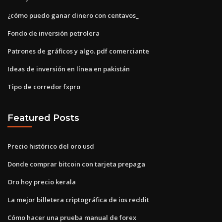
¿cómo puedo ganar dinero con centavos_
Fondo de inversión petrolera
Patrones de gráficos y algo. pdf comerciante
Ideas de inversión en línea en pakistán
Tipo de corredor fxpro
Featured Posts
Precio histórico del oro usd
Donde comprar bitcoin con tarjeta prepaga
Oro hoy precio kerala
La mejor billetera criptográfica de ios reddit
Cómo hacer una prueba manual de forex