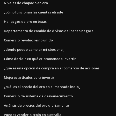
Niveles de chapado en oro
¿cómo funcionan las cuentas etrade_
Hallazgos de oro en texas
Departamento de cambio de divisas del banco negara
Comercio revoluc reino unido
¿dónde puedo cambiar mi xbox one_
Cómo decidir en qué criptomoneda invertir
¿qué es una opción de compra en el comercio de acciones_
Mejores artículos para invertir
¿cuál es el precio del oro en el mercado indio_
Comercio de sistema de desvanecimiento
Análisis de precios del oro diariamente
Puedes vender bitcoin en australia