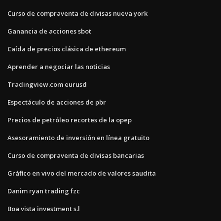
Curso de compraventa de divisas nueva york
Ganancia de acciones sbot
Caída de precios clásica de ethereum
Aprender a negociar las noticias
Tradingview.com eurusd
Espectáculo de acciones de pbr
Precios de petróleo recortes de la opep
Asesoramiento de inversión en línea gratuito
Curso de compraventa de divisas bancarias
Gráfico en vivo del mercado de valores saudita
Danim ryan trading fzc
Boa vista investment s.l