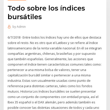
Todo sobre los índices
bursátiles
by
Admin
6/7/2018 · Entre todos los índices hay uno de ellos que destaca
sobre el resto. No es otro que el Latibex y se refiere al índice
latinoamericano de la renta variable nacional. En él se integran
compañías argentinas, chilenas, brasileñas y por supuesto
que también españolas. Generalmente, las acciones que
componen el índice tienen características comunes tales como:
pertenecer a una misma bolsa de valores, tener una
capitalización bursátil similar o pertenecer a una misma
industria. Estas son usualmente usadas como punto de
referencia para distintas carteras, tales como los fondos
mutuos. Historia Los índices bursátiles se suelen presentar
como un conjunto de componentes con entidad propia, así el
Ibex 35 español o el DAX alemán, pero además también es
posible conocer las distintas situaciones de todos y cada uno